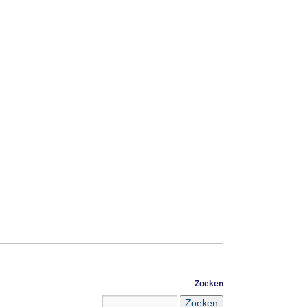
Zoeken